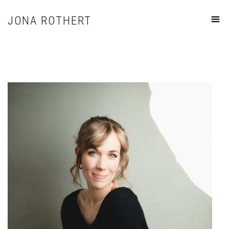
JONA ROTHERT