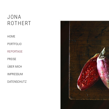
JONA
ROTHERT
HOME
PORTFOLIO
REPORTAGE
PREISE
ÜBER MICH
IMPRESSUM
DATENSCHUTZ