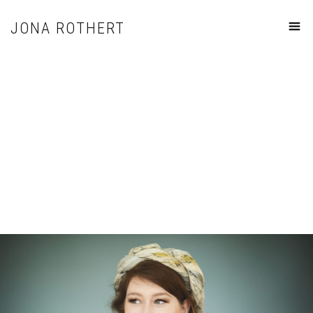
JONA ROTHERT